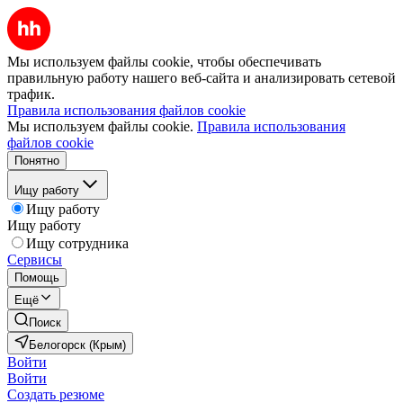
Мы используем файлы cookie, чтобы обеспечивать
правильную работу нашего веб-сайта и анализировать сетевой
трафик.
Правила использования файлов cookie
Мы используем файлы cookie.
Правила использования
файлов cookie
Понятно
Ищу работу
Ищу работу
Ищу работу
Ищу сотрудника
Сервисы
Помощь
Ещё
Поиск
Белогорск (Крым)
Войти
Войти
Создать резюме