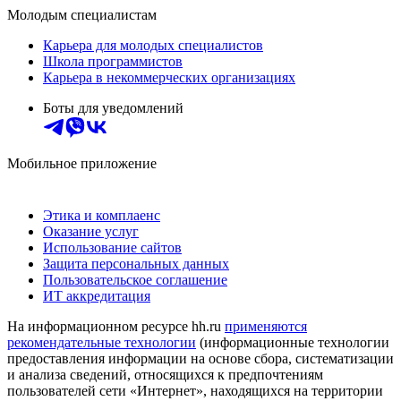
Молодым специалистам
Карьера для молодых специалистов
Школа программистов
Карьера в некоммерческих организациях
Боты для уведомлений
Мобильное приложение
Этика и комплаенс
Оказание услуг
Использование сайтов
Защита персональных данных
Пользовательское соглашение
ИТ аккредитация
На информационном ресурсе hh.ru
применяются
рекомендательные технологии
(информационные технологии
предоставления информации на основе сбора, систематизации
и анализа сведений, относящихся к предпочтениям
пользователей сети «Интернет», находящихся на территории