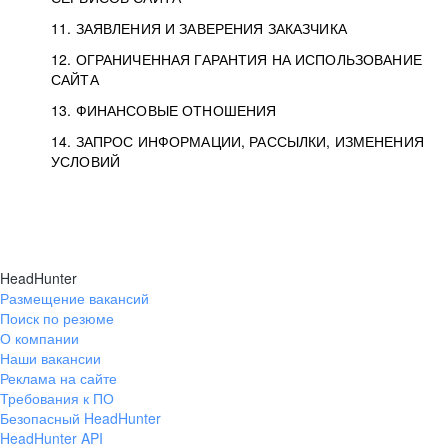
11. ЗАЯВЛЕНИЯ И ЗАВЕРЕНИЯ ЗАКАЗЧИКА
12. ОГРАНИЧЕННАЯ ГАРАНТИЯ НА ИСПОЛЬЗОВАНИЕ
САЙТА
13. ФИНАНСОВЫЕ ОТНОШЕНИЯ
14. ЗАПРОС ИНФОРМАЦИИ, РАССЫЛКИ, ИЗМЕНЕНИЯ
УСЛОВИЙ
HeadHunter
Размещение вакансий
Поиск по резюме
О компании
Наши вакансии
Реклама на сайте
Требования к ПО
Безопасный HeadHunter
HeadHunter API