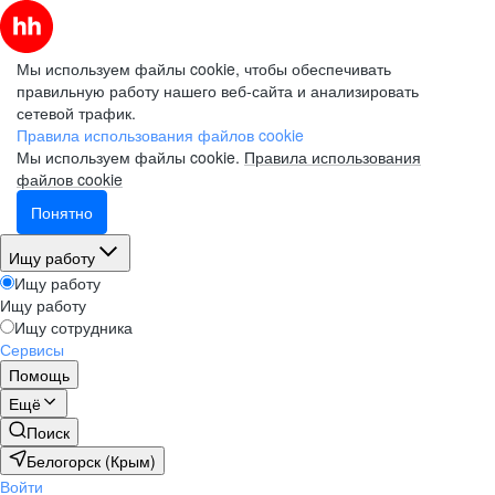
Мы используем файлы cookie, чтобы обеспечивать
правильную работу нашего веб-сайта и анализировать
сетевой трафик.
Правила использования файлов cookie
Мы используем файлы cookie.
Правила использования
файлов cookie
Понятно
Ищу работу
Ищу работу
Ищу работу
Ищу сотрудника
Сервисы
Помощь
Ещё
Поиск
Белогорск (Крым)
Войти