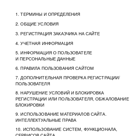
1. ТЕРМИНЫ И ОПРЕДЕЛЕНИЯ
2. ОБЩИЕ УСЛОВИЯ
3. РЕГИСТРАЦИЯ ЗАКАЗЧИКА НА САЙТЕ
4. УЧЕТНАЯ ИНФОРМАЦИЯ
5. ИНФОРМАЦИЯ О ПОЛЬЗОВАТЕЛЕ
И ПЕРСОНАЛЬНЫЕ ДАННЫЕ
6. ПРАВИЛА ПОЛЬЗОВАНИЯ САЙТОМ
7. ДОПОЛНИТЕЛЬНАЯ ПРОВЕРКА РЕГИСТРАЦИИ/
ПОЛЬЗОВАТЕЛЯ
8. НАРУШЕНИЕ УСЛОВИЙ И БЛОКИРОВКА
РЕГИСТРАЦИИ ИЛИ ПОЛЬЗОВАТЕЛЯ, ОБЖАЛОВАНИЕ
БЛОКИРОВКИ
9. ИСПОЛЬЗОВАНИЕ МАТЕРИАЛОВ САЙТА.
ИНТЕЛЛЕКТУАЛЬНЫЕ ПРАВА
10. ИСПОЛЬЗОВАНИЕ СИСТЕМ, ФУНКЦИОНАЛА,
СЕРВИСОВ САЙТА