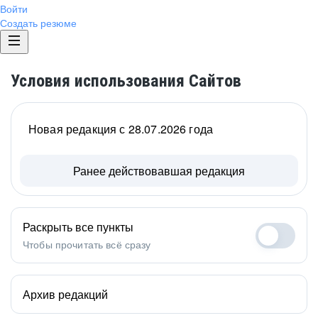
Войти
Создать резюме
Условия использования Сайтов
Новая редакция с 28.07.2026 года
Ранее действовавшая редакция
Раскрыть все пункты
Чтобы прочитать всё сразу
Архив редакций