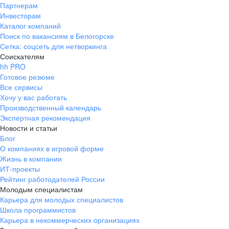
Партнерам
Инвесторам
Каталог компаний
Поиск по вакансиям в Белогорске
Сетка: соцсеть для нетворкинга
Соискателям
hh PRO
Готовое резюме
Все сервисы
Хочу у вас работать
Производственный календарь
Экспертная рекомендация
Новости и статьи
Блог
О компаниях в игровой форме
Жизнь в компании
ИТ-проекты
Рейтинг работодателей России
Молодым специалистам
Карьера для молодых специалистов
Школа программистов
Карьера в некоммерческих организациях