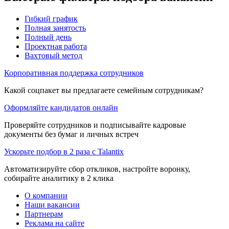
Гибкий график
Полная занятость
Полный день
Проектная работа
Вахтовый метод
Корпоративная поддержка сотрудников
Какой соцпакет вы предлагаете семейным сотрудникам?
Оформляйте кандидатов онлайн
Проверяйте сотрудников и подписывайте кадровые
документы без бумаг и личных встреч
Ускорьте подбор в 2 раза с Talantix
Автоматизируйте сбор откликов, настройте воронку,
собирайте аналитику в 2 клика
О компании
Наши вакансии
Партнерам
Реклама на сайте