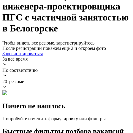
инженера-проектировщика
ПГС с частичной занятостью
в Белогорске
Чтобы видеть все резюме, зарегистрируйтесь
После регистрации покажем ещё 2 и откроем фото
Зарегистрироваться
За всё время
По соответствию
20 резюме
Ничего не нашлось
Попробуйте изменить формулировку или фильтры
Быстрые фильтры подбора вакансий