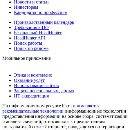
Новости и статьи
Инвесторам
Кандидаты по профессиям
Производственный календарь
Требования к ПО
Безопасный HeadHunter
HeadHunter API
Поиск работы
Поиск по резюме
Мобильное приложение
Этика и комплаенс
Оказание услуг
Использование сайтов
Защита персональных данных
ИТ аккредитация
На информационном ресурсе hh.ru
применяются
рекомендательные технологии
(информационные технологии
предоставления информации на основе сбора, систематизации
и анализа сведений, относящихся к предпочтениям
пользователей сети «Интернет», находящихся на территории