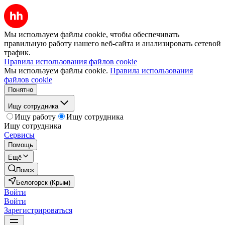
Мы используем файлы cookie, чтобы обеспечивать
правильную работу нашего веб-сайта и анализировать сетевой
трафик.
Правила использования файлов cookie
Мы используем файлы cookie.
Правила использования
файлов cookie
Понятно
Ищу сотрудника
Ищу работу
Ищу сотрудника
Ищу сотрудника
Сервисы
Помощь
Ещё
Поиск
Белогорск (Крым)
Войти
Войти
Зарегистрироваться