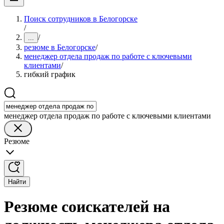
Поиск сотрудников в Белогорске
/
/
...
резюме в Белогорске
/
менеджер отдела продаж по работе с ключевыми
клиентами
/
гибкий график
менеджер отдела продаж по работе с ключевыми клиентами
Резюме
Найти
Резюме соискателей на