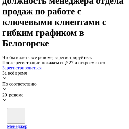
должность менеджера отдела
продаж по работе с
ключевыми клиентами с
гибким графиком в
Белогорске
Чтобы видеть все резюме, зарегистрируйтесь
После регистрации покажем ещё 27 и откроем фото
Зарегистрироваться
За всё время
По соответствию
20 резюме
Менеджер