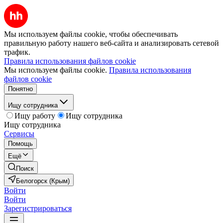
Мы используем файлы cookie, чтобы обеспечивать
правильную работу нашего веб-сайта и анализировать сетевой
трафик.
Правила использования файлов cookie
Мы используем файлы cookie.
Правила использования
файлов cookie
Понятно
Ищу сотрудника
Ищу работу
Ищу сотрудника
Ищу сотрудника
Сервисы
Помощь
Ещё
Поиск
Белогорск (Крым)
Войти
Войти
Зарегистрироваться