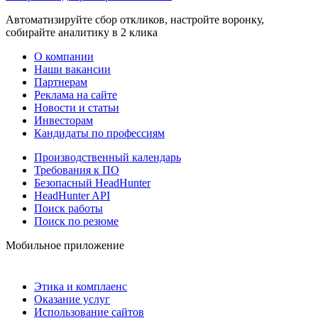
Автоматизируйте сбор откликов, настройте воронку,
собирайте аналитику в 2 клика
О компании
Наши вакансии
Партнерам
Реклама на сайте
Новости и статьи
Инвесторам
Кандидаты по профессиям
Производственный календарь
Требования к ПО
Безопасный HeadHunter
HeadHunter API
Поиск работы
Поиск по резюме
Мобильное приложение
Этика и комплаенс
Оказание услуг
Использование сайтов