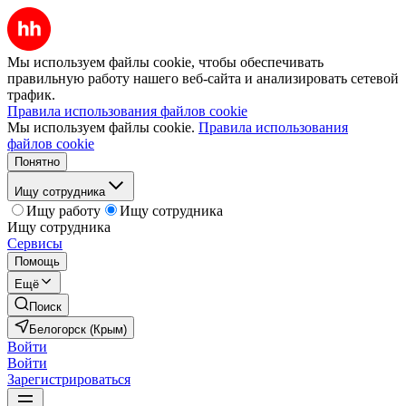
Мы используем файлы cookie, чтобы обеспечивать
правильную работу нашего веб-сайта и анализировать сетевой
трафик.
Правила использования файлов cookie
Мы используем файлы cookie.
Правила использования
файлов cookie
Понятно
Ищу сотрудника
Ищу работу
Ищу сотрудника
Ищу сотрудника
Сервисы
Помощь
Ещё
Поиск
Белогорск (Крым)
Войти
Войти
Зарегистрироваться