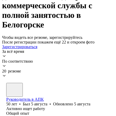
коммерческой службы с
полной занятостью в
Белогорске
Чтобы видеть все резюме, зарегистрируйтесь
После регистрации покажем ещё 22 и откроем фото
Зарегистрироваться
За всё время
По соответствию
20 резюме
Руководитель в АПК
50
лет
•
Был
5 августа
•
Обновлено
5 августа
Активно ищет работу
Общий опыт