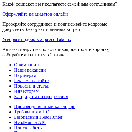
Какой соцпакет вы предлагаете семейным сотрудникам?
Оформляйте кандидатов онлайн
Проверяйте сотрудников и подписывайте кадровые
документы без бумаг и личных встреч
Ускорьте подбор в 2 раза с Talantix
Автоматизируйте сбор откликов, настройте воронку,
собирайте аналитику в 2 клика
О компании
Наши вакансии
Партнерам
Реклама на сайте
Новости и статьи
Инвесторам
Кандидаты по профессиям
Производственный календарь
Требования к ПО
Безопасный HeadHunter
HeadHunter API
Поиск работы