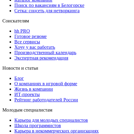
Поиск по вакансиям в Белогорске
Сетка: соцсеть для нетворкинга
Соискателям
hh PRO
Готовое резюме
Все сервисы
Хочу у вас работать
Производственный календарь
Экспертная рекомендация
Новости и статьи
Блог
О компаниях в игровой форме
Жизнь в компании
ИТ-проекты
Рейтинг работодателей России
Молодым специалистам
Карьера для молодых специалистов
Школа программистов
Карьера в некоммерческих организациях