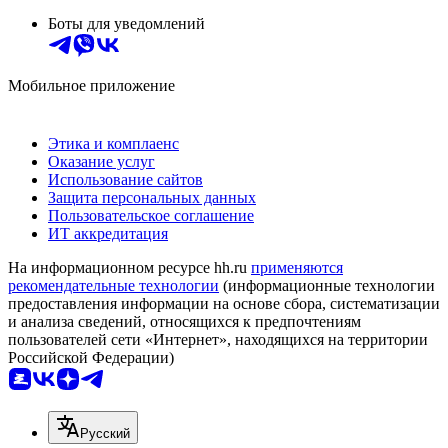
Боты для уведомлений
Мобильное приложение
Этика и комплаенс
Оказание услуг
Использование сайтов
Защита персональных данных
Пользовательское соглашение
ИТ аккредитация
На информационном ресурсе hh.ru
применяются
рекомендательные технологии
(информационные технологии
предоставления информации на основе сбора, систематизации
и анализа сведений, относящихся к предпочтениям
пользователей сети «Интернет», находящихся на территории
Российской Федерации)
Русский