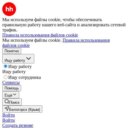
Мы используем файлы cookie, чтобы обеспечивать
правильную работу нашего веб-сайта и анализировать сетевой
трафик.
Правила использования файлов cookie
Мы используем файлы cookie.
Правила использования
файлов cookie
Понятно
Ищу работу
Ищу работу
Ищу работу
Ищу сотрудника
Сервисы
Помощь
Ещё
Поиск
Белогорск (Крым)
Войти
Войти
Создать резюме