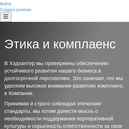
Войти
Создать резюме
Этика и комплаенс
В Хэдхантер мы привержены обеспечению
устойчивого развития нашего бизнеса в
долгосрочной перспективе. Это означает, что мы
уделяем высокое внимание развитию комплаенс
в Компании.
Принимая и строго соблюдая этические
стандарты, мы хотим донести мысль о
необходимости поддержания корпоративной
культуры и серьезность ответственности за свои