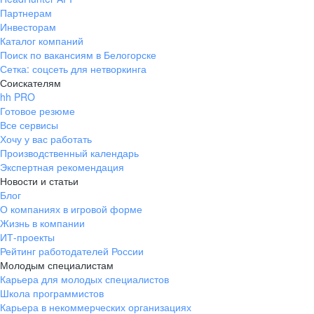
Партнерам
Инвесторам
Каталог компаний
Поиск по вакансиям в Белогорске
Сетка: соцсеть для нетворкинга
Соискателям
hh PRO
Готовое резюме
Все сервисы
Хочу у вас работать
Производственный календарь
Экспертная рекомендация
Новости и статьи
Блог
О компаниях в игровой форме
Жизнь в компании
ИТ-проекты
Рейтинг работодателей России
Молодым специалистам
Карьера для молодых специалистов
Школа программистов
Карьера в некоммерческих организациях