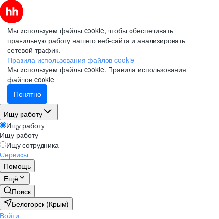
Мы используем файлы cookie, чтобы обеспечивать
правильную работу нашего веб-сайта и анализировать
сетевой трафик.
Правила использования файлов cookie
Мы используем файлы cookie.
Правила использования
файлов cookie
Понятно
Ищу работу
Ищу работу
Ищу работу
Ищу сотрудника
Сервисы
Помощь
Ещё
Поиск
Белогорск (Крым)
Войти