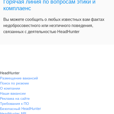
Горячая линия по вопросам этики и
комплаенс
Вы можете сообщить о любых известных вам фактах
недобросовестного или неэтичного поведения,
связанных с деятельностью HeadHunter
HeadHunter
Размещение вакансий
Поиск по резюме
О компании
Наши вакансии
Реклама на сайте
Требования к ПО
Безопасный HeadHunter
HeadHunter API