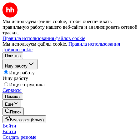
Мы используем файлы cookie, чтобы обеспечивать
правильную работу нашего веб-сайта и анализировать сетевой
трафик.
Правила использования файлов cookie
Мы используем файлы cookie.
Правила использования
файлов cookie
Понятно
Ищу работу
Ищу работу
Ищу работу
Ищу сотрудника
Сервисы
Помощь
Ещё
Поиск
Белогорск (Крым)
Войти
Войти
Создать резюме