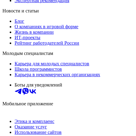
Экспертная рекомендация
Новости и статьи
Блог
О компаниях в игровой форме
Жизнь в компании
ИТ-проекты
Рейтинг работодателей России
Молодым специалистам
Карьера для молодых специалистов
Школа программистов
Карьера в некоммерческих организациях
Боты для уведомлений
Мобильное приложение
Этика и комплаенс
Оказание услуг
Использование сайтов