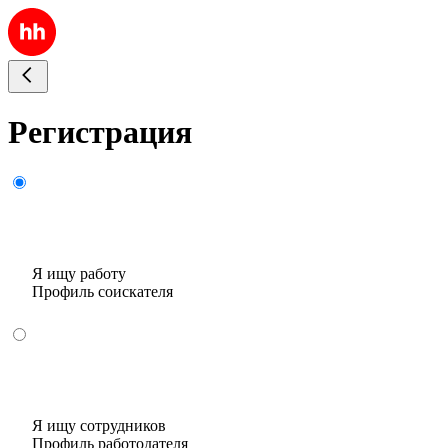
Регистрация
Я ищу работу
Профиль соискателя
Я ищу сотрудников
Профиль работодателя