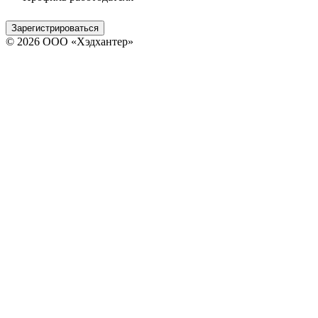
Зарегистрироваться
© 2026 ООО «Хэдхантер»